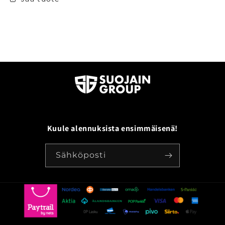
Kuule alennuksista ensimmäisenä!
Sähköposti