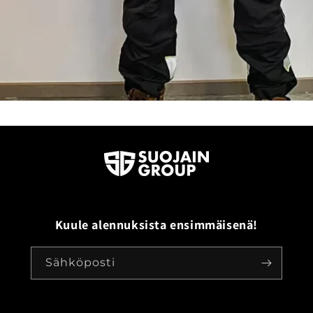
Kuule alennuksista ensimmäisenä!
Sähköposti