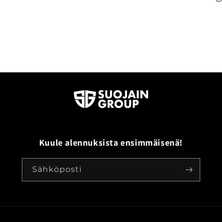
Kuule alennuksista ensimmäisenä!
Sähköposti